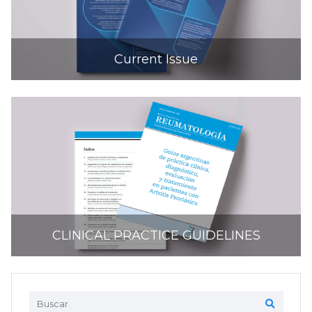
Current Issue
CLINICAL PRACTICE GUIDELINES