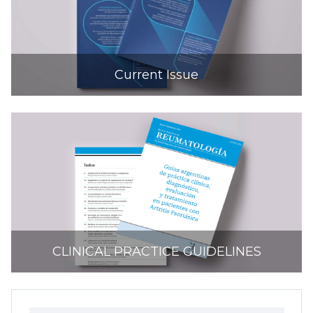
Current Issue
CLINICAL PRACTICE GUIDELINES