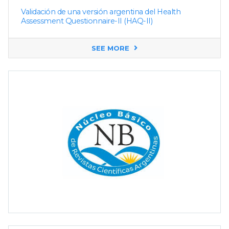
Validación de una versión argentina del Health
Assessment Questionnaire-II (HAQ-II)
SEE MORE