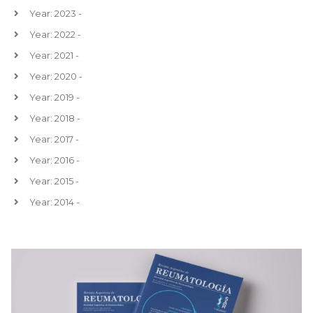
Year: 2023 -
Year: 2022 -
Year: 2021 -
Year: 2020 -
Year: 2019 -
Year: 2018 -
Year: 2017 -
Year: 2016 -
Year: 2015 -
Year: 2014 -