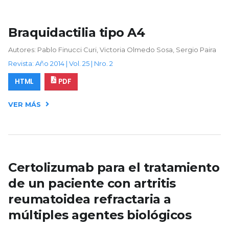
Braquidactilia tipo A4
Autores: Pablo Finucci Curi, Victoria Olmedo Sosa, Sergio Paira
Revista: Año 2014 | Vol. 25 | Nro. 2
HTML
PDF
VER MÁS
Certolizumab para el tratamiento
de un paciente con artritis
reumatoidea refractaria a
múltiples agentes biológicos