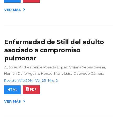
VER MÁS
Enfermedad de Still del adulto
asociado a compromiso
pulmonar
Autores: Andrés Felipe Posada López, Viviana Yepes Gaviria,
Hernán Darío Aguirre Henao, María Luisa Quevedo Cámera
Revista: Año 2014 | Vol. 25 | Nro. 2
HTML
PDF
VER MÁS