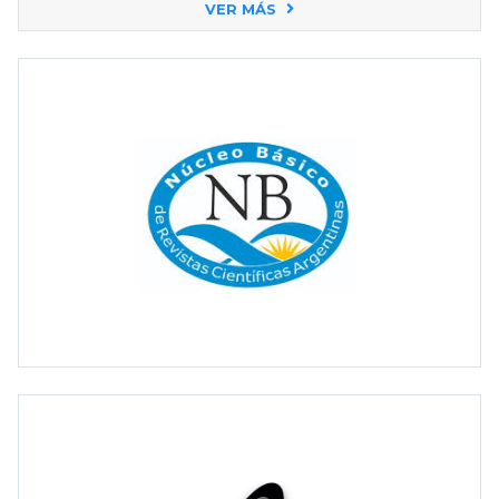
VER MÁS