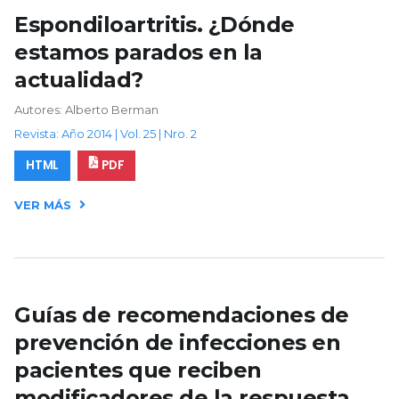
Espondiloartritis. ¿Dónde
estamos parados en la
actualidad?
Autores: Alberto Berman
Revista: Año 2014 | Vol. 25 | Nro. 2
HTML
PDF
VER MÁS
Guías de recomendaciones de
prevención de infecciones en
pacientes que reciben
modificadores de la respuesta