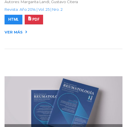
Autores: Margarita Landi, Gustavo Citera
Revista: Año 2014 | Vol. 25 | Nro. 2
HTML
PDF
VER MÁS