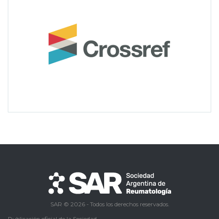
SAR © 2026 - Todos los derechos reservados.
Publicación oficial de la Sociedad