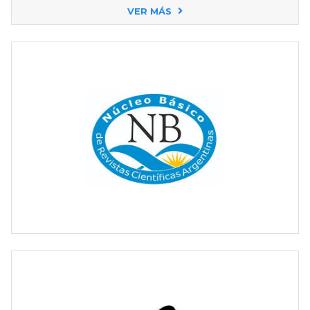
VER MÁS