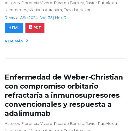
Autores: Florencia Vivero, Ricardo Barrera, Javier Pui, Alexia
Nicomedes, Mariana Abraham, David Aiziczon
Revista: Año 2024 | Vol. 35 | Nro. 3
HTML
PDF
VER MÁS
Enfermedad de Weber-Christian
con compromiso orbitario
refractaria a inmunosupresores
convencionales y respuesta a
adalimumab
Autores: Florencia Vivero, Ricardo Barrera, Javier Pui, Alexia
Nicomedes, Mariana Abraham, David Aiziczon