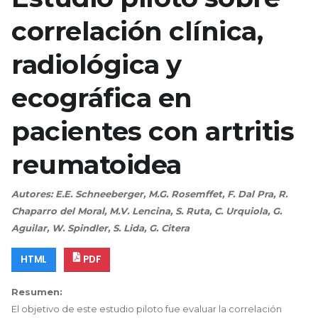
correlación clínica,
radiológica y
ecográfica en
pacientes con artritis
reumatoidea
Autores: E.E. Schneeberger, M.G. Rosemffet, F. Dal Pra, R.
Chaparro del Moral, M.V. Lencina, S. Ruta, C. Urquiola, G.
Aguilar, W. Spindler, S. Lida, G. Citera
HTML
PDF
Resumen:
El objetivo de este estudio piloto fue evaluar la correlación