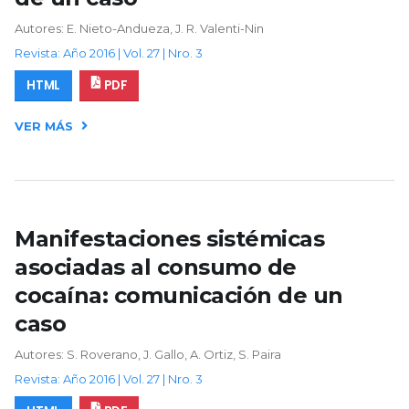
Autores: E. Nieto-Andueza, J. R. Valenti-Nin
Revista: Año 2016 | Vol. 27 | Nro. 3
HTML
PDF
VER MÁS
Manifestaciones sistémicas
asociadas al consumo de
cocaína: comunicación de un
caso
Autores: S. Roverano, J. Gallo, A. Ortiz, S. Paira
Revista: Año 2016 | Vol. 27 | Nro. 3