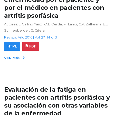
por el médico en pacientes con
artritis psoriásica
Autores: J. Gallino Yanzi, O.L. Cerda, M. Landi, C.A. Zaffarana, E.E.
Schneeberger, G. Citera
Revista: Año 2016 | Vol. 27 | Nro. 3
HTML
PDF
VER MÁS
Evaluación de la fatiga en
pacientes con artritis psoriásica y
su asociación con otras variables
de la enfermedad