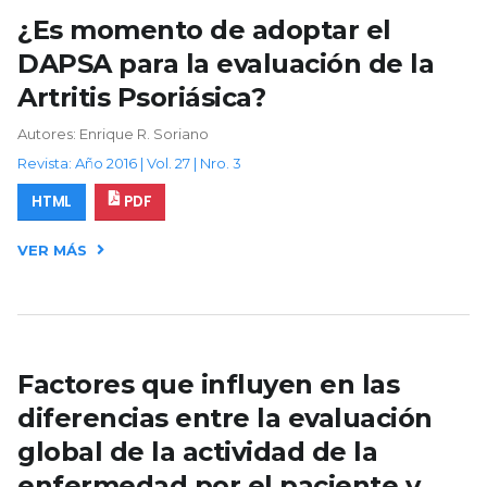
¿Es momento de adoptar el
DAPSA para la evaluación de la
Artritis Psoriásica?
Autores: Enrique R. Soriano
Revista: Año 2016 | Vol. 27 | Nro. 3
HTML
PDF
VER MÁS
Factores que influyen en las
diferencias entre la evaluación
global de la actividad de la
enfermedad por el paciente y