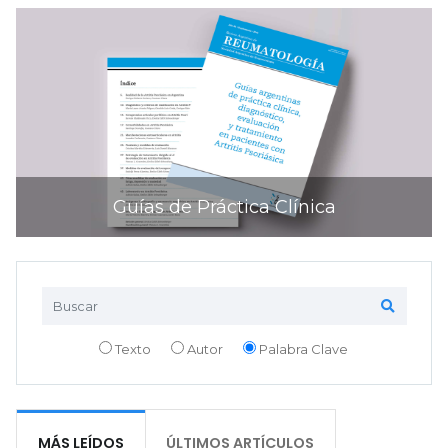
Guías de Práctica Clínica
Texto
Autor
Palabra Clave
MÁS LEÍDOS
ÚLTIMOS ARTÍCULOS