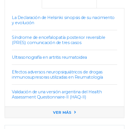
La Declaración de Helsinki: sinopsis de su nacimiento
y evolución
Síndrome de encefalopatía posterior reversible
(PRES): comunicación de tres casos
Ultrasonografía en artritis reumatoidea
Efectos adversos neuropsiquiátricos de drogas
inmunosupresoras utilizadas en Reumatología
Validación de una versión argentina del Health
Assessment Questionnaire-II (HAQ-II)
VER MÁS