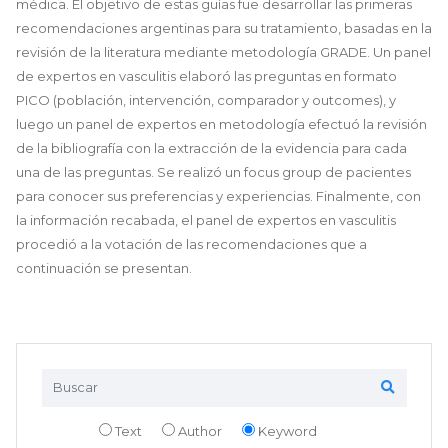
médica. El objetivo de estas guías fue desarrollar las primeras
recomendaciones argentinas para su tratamiento, basadas en la
revisión de la literatura mediante metodología GRADE. Un panel
de expertos en vasculitis elaboró las preguntas en formato
PICO (población, intervención, comparador y outcomes), y
luego un panel de expertos en metodología efectuó la revisión
de la bibliografía con la extracción de la evidencia para cada
una de las preguntas. Se realizó un focus group de pacientes
para conocer sus preferencias y experiencias. Finalmente, con
la información recabada, el panel de expertos en vasculitis
procedió a la votación de las recomendaciones que a
continuación se presentan.
Text
Author
Keyword