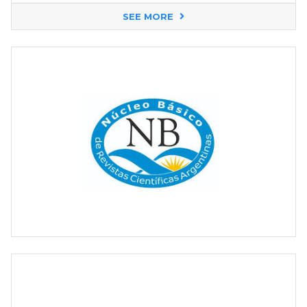
SEE MORE