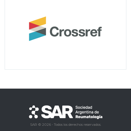
SAR © 2026 - Todos los derechos reservados.