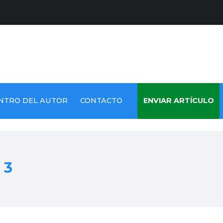
NTRO DEL AUTOR
CONTACTO
ENVIAR ARTÍCULO
 3