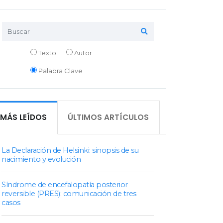
Texto
Autor
Palabra Clave
MÁS LEÍDOS
ÚLTIMOS ARTÍCULOS
La Declaración de Helsinki: sinopsis de su
nacimiento y evolución
Síndrome de encefalopatía posterior
reversible (PRES): comunicación de tres
casos