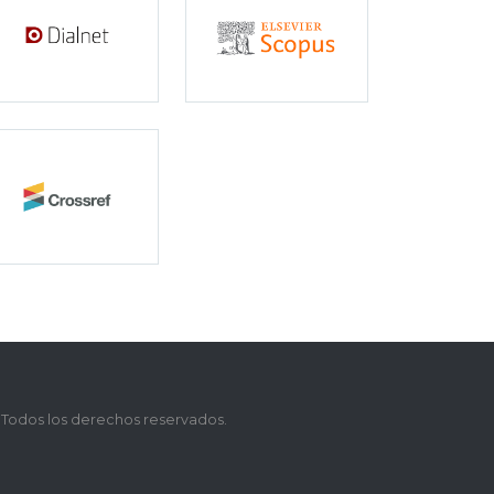
 Todos los derechos reservados.