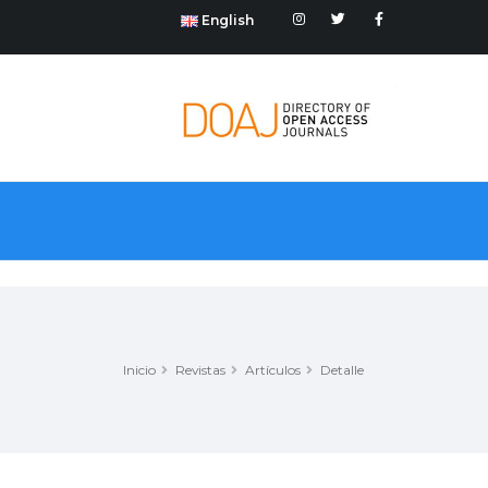
English
Inicio
Revistas
Artículos
Detalle