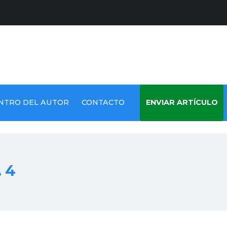
NTRO DEL AUTOR
CONTACTO
ENVIAR ARTÍCULO
. 4