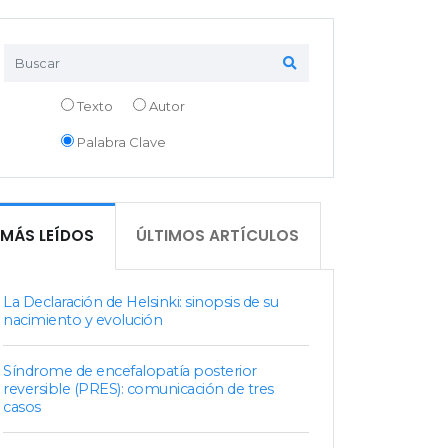
Texto
Autor
Palabra Clave
MÁS LEÍDOS
ÚLTIMOS ARTÍCULOS
La Declaración de Helsinki: sinopsis de su
nacimiento y evolución
Síndrome de encefalopatía posterior
reversible (PRES): comunicación de tres
casos