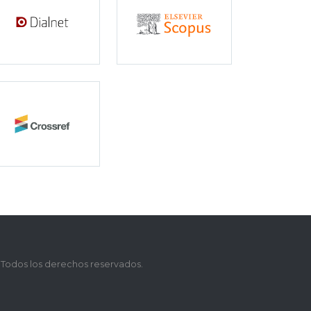
 Todos los derechos reservados.