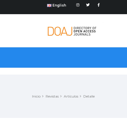
English
Inicio
Revistas
Artículos
Detalle