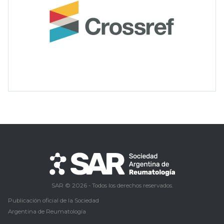
SAR © 2026 - Todos los derechos reservados.
Publicación oficial de la Sociedad
Argentina de Reumatología