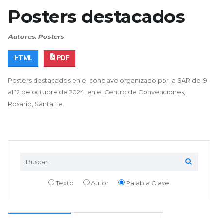
Posters destacados
Autores: Posters
HTML
PDF
Posters destacados en el cónclave organizado por la SAR del 9
al 12 de octubre de 2024, en el Centro de Convenciones,
Rosario, Santa Fe.
Texto
Autor
Palabra Clave