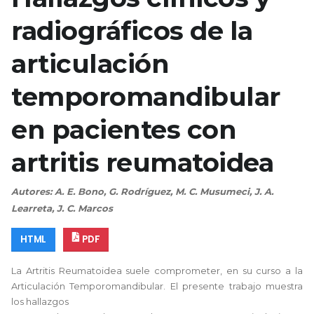
radiográficos de la
articulación
temporomandibular
en pacientes con
artritis reumatoidea
Autores: A. E. Bono, G. Rodríguez, M. C. Musumeci, J. A.
Learreta, J. C. Marcos
HTML
PDF
La Artritis Reumatoidea suele comprometer, en su curso a la
Articulación Temporomandibular. El presente trabajo muestra
los hallazgos