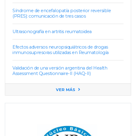
Síndrome de encefalopatía posterior reversible
(PRES): comunicación de tres casos
Ultrasonografía en artritis reumatoidea
Efectos adversos neuropsiquiátricos de drogas
inmunosupresoras utilizadas en Reumatología
Validación de una versión argentina del Health
Assessment Questionnaire-II (HAQ-II)
VER MÁS