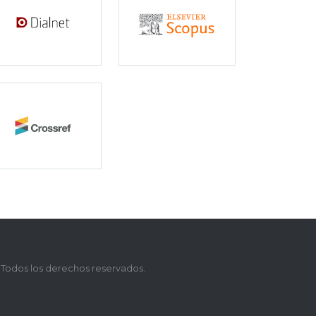
 Todos los derechos reservados.