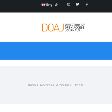
English
Inicio
Revistas
Artículos
Detalle