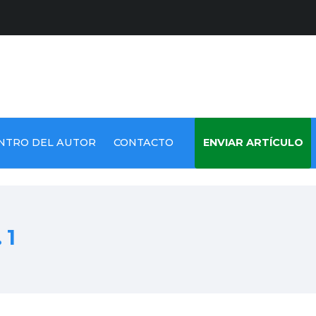
NTRO DEL AUTOR
CONTACTO
ENVIAR ARTÍCULO
 1