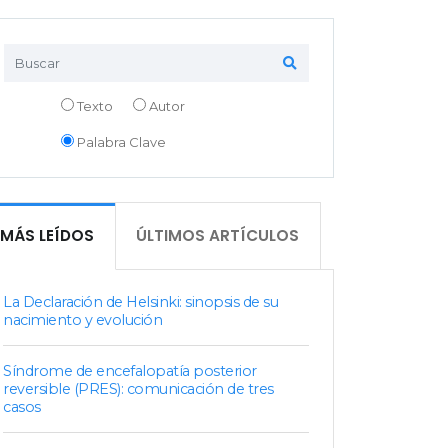
Texto
Autor
Palabra Clave
MÁS LEÍDOS
ÚLTIMOS ARTÍCULOS
La Declaración de Helsinki: sinopsis de su
nacimiento y evolución
Síndrome de encefalopatía posterior
reversible (PRES): comunicación de tres
casos