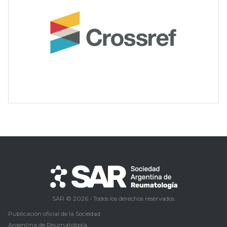
SAR © 2026 - Todos los derechos reservados.
Publicación oficial de la Sociedad
Argentina de Reumatología