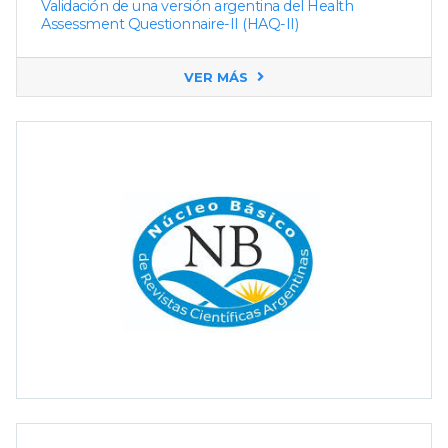
Validación de una versión argentina del Health
Assessment Questionnaire-II (HAQ-II)
VER MÁS