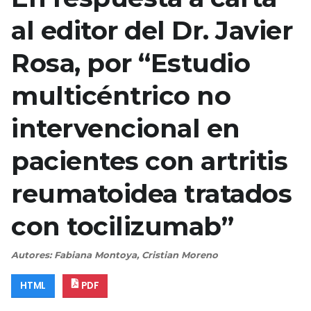
al editor del Dr. Javier
Rosa, por “Estudio
multicéntrico no
intervencional en
pacientes con artritis
reumatoidea tratados
con tocilizumab”
Autores: Fabiana Montoya, Cristian Moreno
HTML
PDF