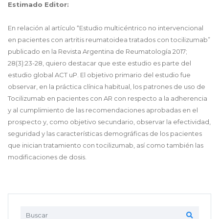
Estimado Editor:
En relación al artículo “Estudio multicéntrico no intervencional
en pacientes con artritis reumatoidea tratados con tocilizumab”
publicado en la Revista Argentina de Reumatología 2017;
28(3):23-28, quiero destacar que este estudio es parte del
estudio global ACT uP. El objetivo primario del estudio fue
observar, en la práctica clínica habitual, los patrones de uso de
Tocilizumab en pacientes con AR con respecto a la adherencia
y al cumplimiento de las recomendaciones aprobadas en el
prospecto y, como objetivo secundario, observar la efectividad,
seguridad y las características demográficas de los pacientes
que inician tratamiento con tocilizumab, así como también las
modificaciones de dosis.