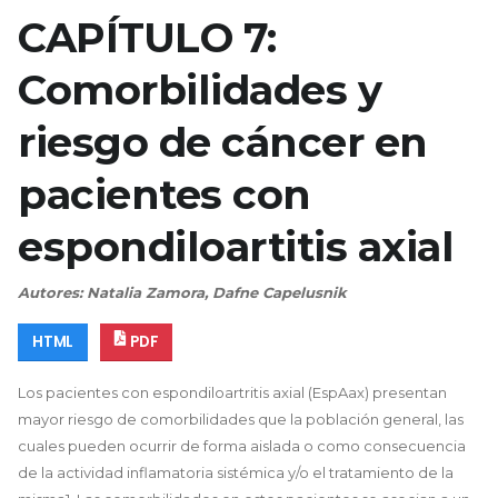
CAPÍTULO 7:
Comorbilidades y
riesgo de cáncer en
pacientes con
espondiloartitis axial
Autores: Natalia Zamora, Dafne Capelusnik
HTML
PDF
Los pacientes con espondiloartritis axial (EspAax) presentan
mayor riesgo de comorbilidades que la población general, las
cuales pueden ocurrir de forma aislada o como consecuencia
de la actividad inflamatoria sistémica y/o el tratamiento de la