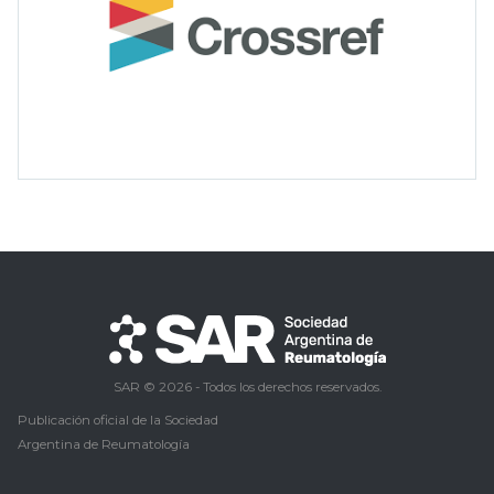
SAR © 2026 - Todos los derechos reservados.
Publicación oficial de la Sociedad
Argentina de Reumatología