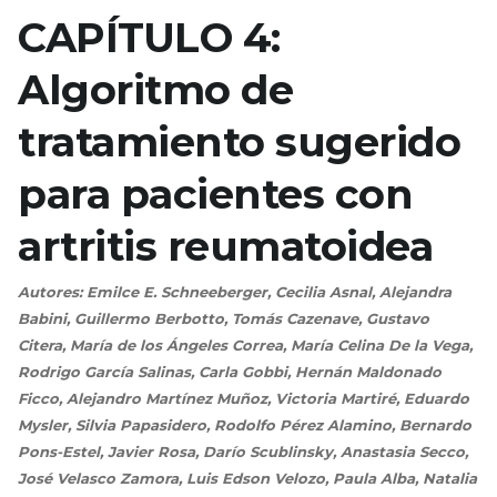
CAPÍTULO 4:
Algoritmo de
tratamiento sugerido
para pacientes con
artritis reumatoidea
Autores: Emilce E. Schneeberger, Cecilia Asnal, Alejandra
Babini, Guillermo Berbotto, Tomás Cazenave, Gustavo
Citera, María de los Ángeles Correa, María Celina De la Vega,
Rodrigo García Salinas, Carla Gobbi, Hernán Maldonado
Ficco, Alejandro Martínez Muñoz, Victoria Martiré, Eduardo
Mysler, Silvia Papasidero, Rodolfo Pérez Alamino, Bernardo
Pons-Estel, Javier Rosa, Darío Scublinsky, Anastasia Secco,
José Velasco Zamora, Luis Edson Velozo, Paula Alba, Natalia