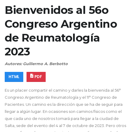
Bienvenidos al 56o
Congreso Argentino
de Reumatología
2023
Autores: Guillermo A. Berbotto
HTML
PDF
Es un placer compartir el camino y darles la bienvenida al 56°
Congreso Argentino de Reumatología y el 11° Congreso de
Pacientes. Un camino es la dirección que se ha de seguir para
llegar a algún lugar. En ocasiones son caminos físicos como el
que cada uno de nosotros tomará para llegar a la ciudad de
Salta, sede del evento del 4 al 7 de octubre de 2023. Pero otros