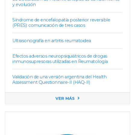
y evolución
Síndrome de encefalopatía posterior reversible
(PRES): comunicación de tres casos
Ultrasonografía en artritis reumatoidea
Efectos adversos neuropsiquiátricos de drogas
inmunosupresoras utilizadas en Reumatología
Validación de una versión argentina del Health
Assessment Questionnaire-II (HAQ-II)
VER MÁS