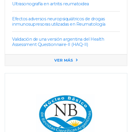
Ultrasonografía en artritis reumatoidea
Efectos adversos neuropsiquiátricos de drogas
inmunosupresoras utilizadas en Reumatología
Validación de una versión argentina del Health
Assessment Questionnaire-II (HAQ-II)
VER MÁS