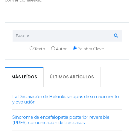
Texto
Autor
Palabra Clave
MÁS LEÍDOS
ÚLTIMOS ARTÍCULOS
La Declaración de Helsinki: sinopsis de su nacimiento
y evolución
Síndrome de encefalopatía posterior reversible
(PRES): comunicación de tres casos