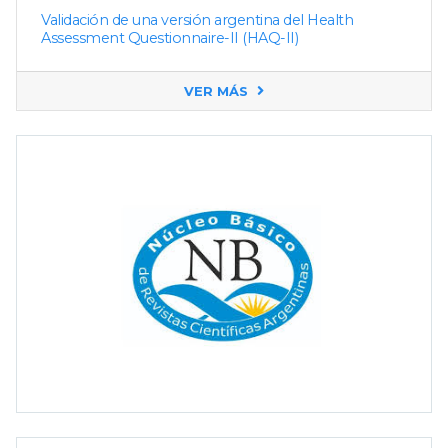
Validación de una versión argentina del Health
Assessment Questionnaire-II (HAQ-II)
VER MÁS