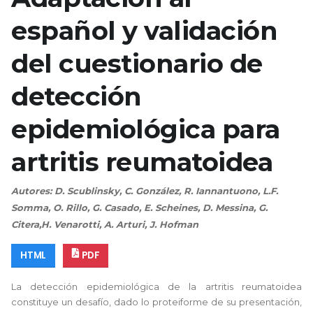
español y validación
del cuestionario de
detección
epidemiológica para
artritis reumatoidea
Autores: D. Scublinsky, C. González, R. Iannantuono, L.F.
Somma, O. Rillo, G. Casado, E. Scheines, D. Messina, G.
Citera,H. Venarotti, A. Arturi, J. Hofman
HTML
PDF
La detección epidemiológica de la artritis reumatoidea
constituye un desafío, dado lo proteiforme de su presentación,