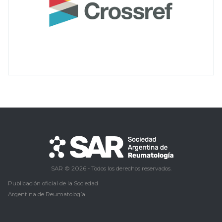
SAR © 2026 - Todos los derechos reservados.
Publicación oficial de la Sociedad
Argentina de Reumatología